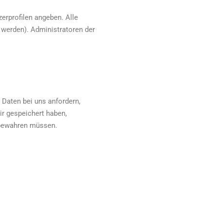
zerprofilen angeben. Alle
 werden). Administratoren der
Daten bei uns anfordern,
ir gespeichert haben,
ufbewahren müssen.