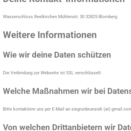
Wasserschloss Reelkirchen Mühlenstr. 30 32825 Blomberg
Weitere Informationen
Wie wir deine Daten schützen
Die Verbindung zur Webseite ist SSL verschlüsselt
Welche Maßnahmen wir bei Datens
Bitte kontaktiere uns per E-Mail an siegrunbrunsiek (at) gmail.co
Von welchen Drittanbietern wir Dat