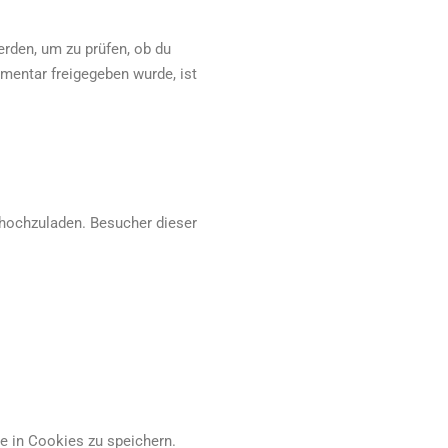
rden, um zu prüfen, ob du
mentar freigegeben wurde, ist
t hochzuladen. Besucher dieser
e in Cookies zu speichern.