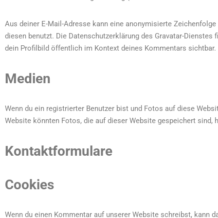
Aus deiner E-Mail-Adresse kann eine anonymisierte Zeichenfolge 
diesen benutzt. Die Datenschutzerklärung des Gravatar-Dienstes 
dein Profilbild öffentlich im Kontext deines Kommentars sichtbar.
Medien
Wenn du ein registrierter Benutzer bist und Fotos auf diese Webs
Website könnten Fotos, die auf dieser Website gespeichert sind, 
Kontaktformulare
Cookies
Wenn du einen Kommentar auf unserer Website schreibst, kann das