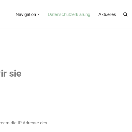
Navigation
Datenschutzerklärung
Aktuelles
r sie
rdem die IP-Adresse des