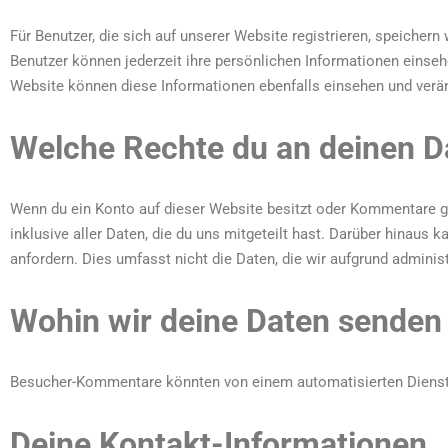
Für Benutzer, die sich auf unserer Website registrieren, speichern 
Benutzer können jederzeit ihre persönlichen Informationen einse
Website können diese Informationen ebenfalls einsehen und verä
Welche Rechte du an deinen D
Wenn du ein Konto auf dieser Website besitzt oder Kommentare g
inklusive aller Daten, die du uns mitgeteilt hast. Darüber hinaus
anfordern. Dies umfasst nicht die Daten, die wir aufgrund adminis
Wohin wir deine Daten senden
Besucher-Kommentare könnten von einem automatisierten Dienst
Deine Kontakt-Informationen