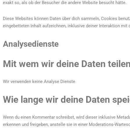
exakt so, als ob der Besucher die andere Website besucht hätte.
Diese Websites können Daten über dich sammeln, Cookies benutzen
eingebetteten Inhalt aufzeichnen, inklusive deiner Interaktion mit
Analysedienste
Mit wem wir deine Daten teile
Wir verwenden keine Analyse Dienste
Wie lange wir deine Daten spe
Wenn du einen Kommentar schreibst, wird dieser inklusive Metad
erkennen und freigeben, anstelle sie in einer Moderations-Wartes