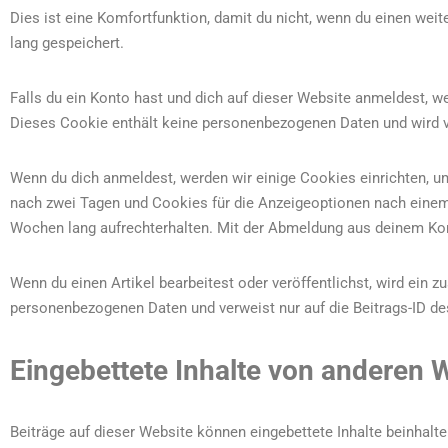
Dies ist eine Komfortfunktion, damit du nicht, wenn du einen wei
lang gespeichert.
Falls du ein Konto hast und dich auf dieser Website anmeldest, w
Dieses Cookie enthält keine personenbezogenen Daten und wird v
Wenn du dich anmeldest, werden wir einige Cookies einrichten, 
nach zwei Tagen und Cookies für die Anzeigeoptionen nach einem
Wochen lang aufrechterhalten. Mit der Abmeldung aus deinem Ko
Wenn du einen Artikel bearbeitest oder veröffentlichst, wird ein 
personenbezogenen Daten und verweist nur auf die Beitrags-ID des 
Eingebettete Inhalte von anderen 
Beiträge auf dieser Website können eingebettete Inhalte beinhalten