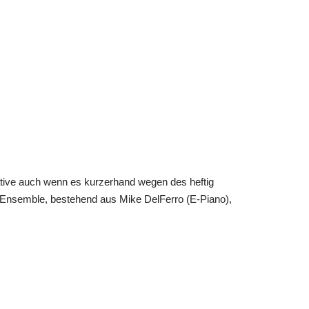
tive auch wenn es kurzerhand wegen des heftig
 Ensemble, bestehend aus Mike DelFerro (E-Piano),