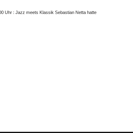
0 Uhr : Jazz meets Klassik Sebastian Netta hatte