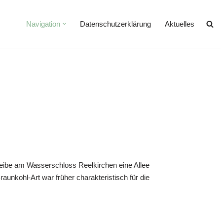
Navigation
Datenschutzerklärung
Aktuelles
eibe am Wasserschloss Reelkirchen eine Allee
aunkohl-Art war früher charakteristisch für die